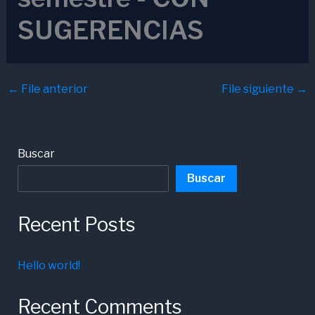
SUGERENCIAS
←
File anterior
File siguiente
→
Buscar
Buscar
Recent Posts
Hello world!
Recent Comments