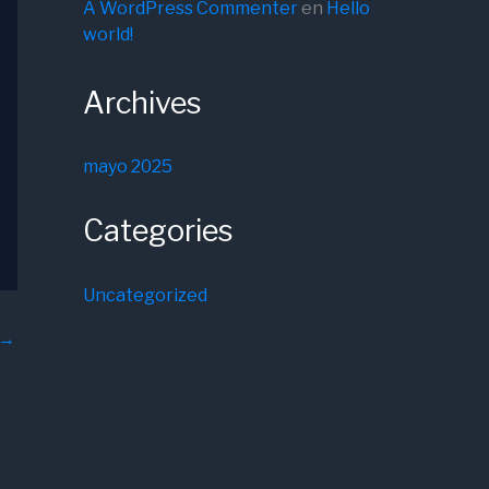
A WordPress Commenter
en
Hello
world!
Archives
mayo 2025
Categories
Uncategorized
→