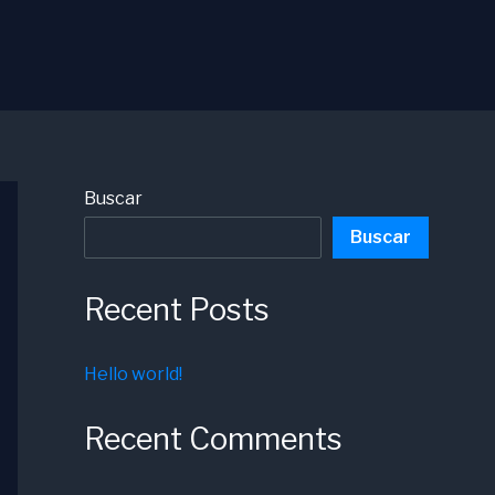
Buscar
Buscar
Recent Posts
Hello world!
Recent Comments