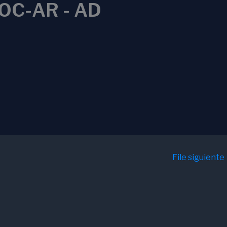
OC-AR - AD
File siguiente