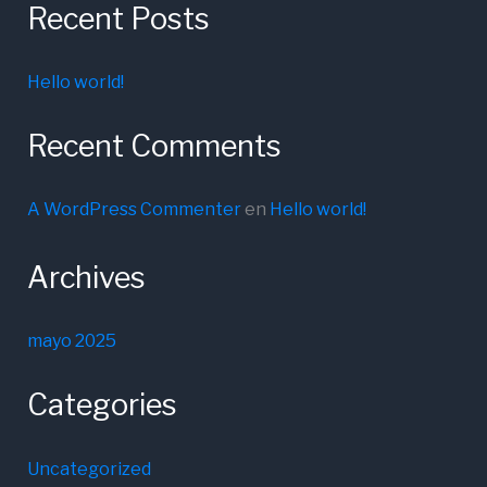
Recent Posts
Hello world!
Recent Comments
A WordPress Commenter
en
Hello world!
Archives
mayo 2025
Categories
Uncategorized