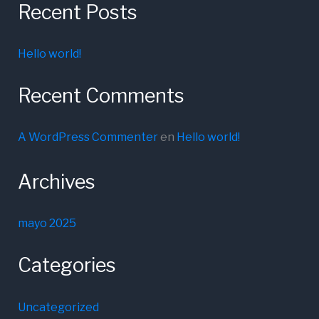
Recent Posts
Hello world!
Recent Comments
A WordPress Commenter
en
Hello world!
Archives
mayo 2025
Categories
Uncategorized