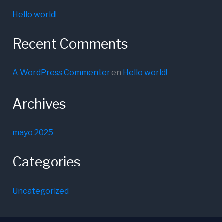
Hello world!
Recent Comments
A WordPress Commenter
en
Hello world!
Archives
mayo 2025
Categories
Uncategorized