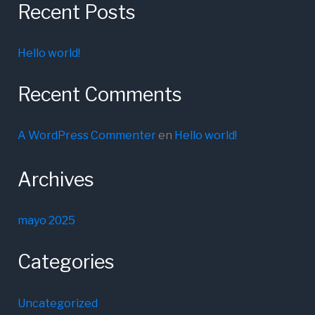
Recent Posts
Hello world!
Recent Comments
A WordPress Commenter
en
Hello world!
Archives
mayo 2025
Categories
Uncategorized