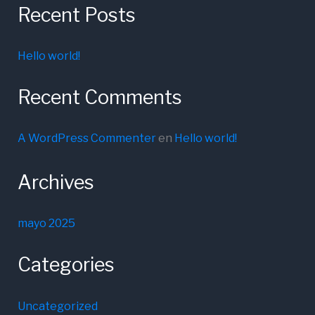
Recent Posts
Hello world!
Recent Comments
A WordPress Commenter
en
Hello world!
Archives
mayo 2025
Categories
Uncategorized