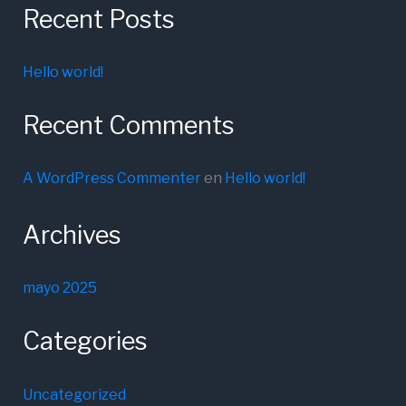
Recent Posts
Hello world!
Recent Comments
A WordPress Commenter
en
Hello world!
Archives
mayo 2025
Categories
Uncategorized