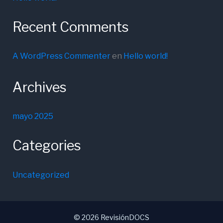
Recent Comments
A WordPress Commenter
en
Hello world!
Archives
mayo 2025
Categories
Uncategorized
© 2026 RevisiónDOCS