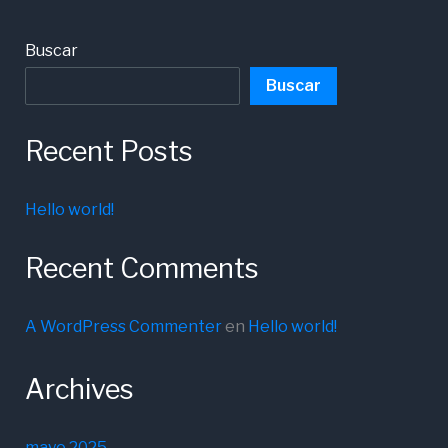
Buscar
Buscar
Recent Posts
Hello world!
Recent Comments
A WordPress Commenter
en
Hello world!
Archives
mayo 2025