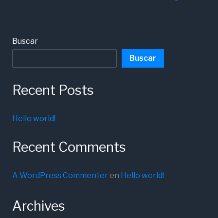
Buscar
Buscar
Recent Posts
Hello world!
Recent Comments
A WordPress Commenter
en
Hello world!
Archives