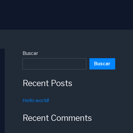
Buscar
Buscar
Recent Posts
Hello world!
Recent Comments