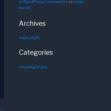
A WordPress Commenter
en
Hello
world!
Archives
mayo 2025
Categories
Uncategorized
→