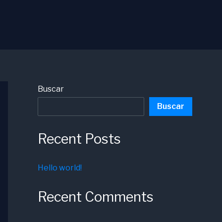
Buscar
Buscar
Recent Posts
Hello world!
Recent Comments