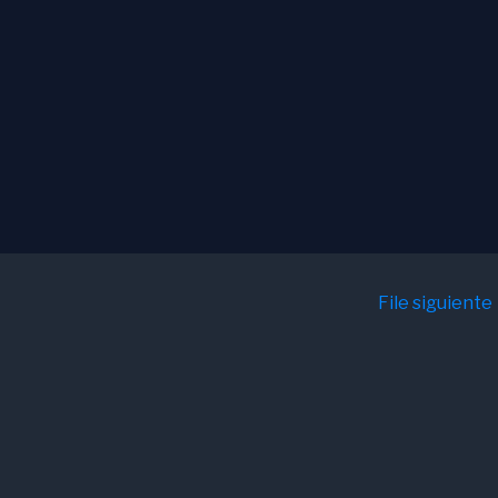
File siguiente