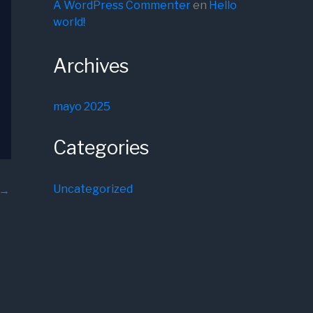
A WordPress Commenter
en
Hello
world!
Archives
mayo 2025
Categories
Uncategorized
→