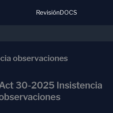
RevisiónDOCS
cia observaciones
Act 30-2025 Insistencia
observaciones