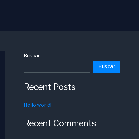
Buscar
Buscar
Recent Posts
Hello world!
Recent Comments