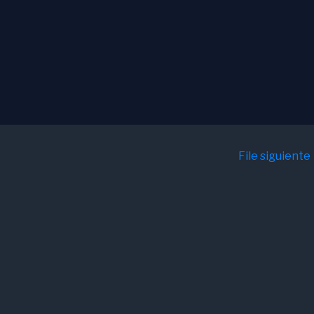
File siguiente