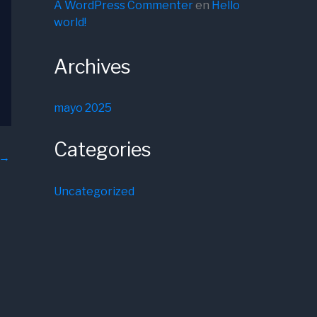
A WordPress Commenter
en
Hello
world!
Archives
mayo 2025
Categories
→
Uncategorized