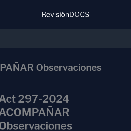
RevisiónDOCS
PAÑAR Observaciones
Act 297-2024
ACOMPAÑAR
Observaciones