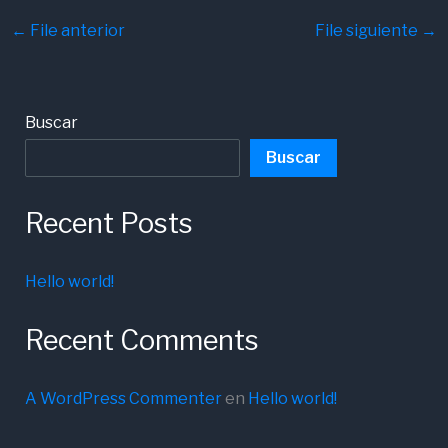
←
File anterior
File siguiente
→
Buscar
Buscar
Recent Posts
Hello world!
Recent Comments
A WordPress Commenter
en
Hello world!