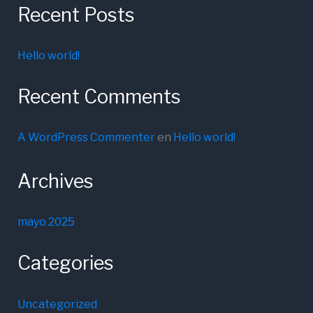
Recent Posts
Hello world!
Recent Comments
A WordPress Commenter
en
Hello world!
Archives
mayo 2025
Categories
Uncategorized