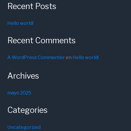
Recent Posts
Hello world!
Recent Comments
A WordPress Commenter
en
Hello world!
Archives
mayo 2025
Categories
Uncategorized