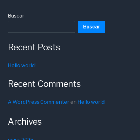
Buscar
Buscar
Recent Posts
Hello world!
Recent Comments
A WordPress Commenter
en
Hello world!
Archives
mayo 2025