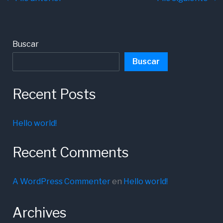
Buscar
Buscar
Recent Posts
Hello world!
Recent Comments
A WordPress Commenter
en
Hello world!
Archives