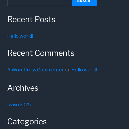
Buscar
Recent Posts
Hello world!
Recent Comments
A WordPress Commenter
en
Hello world!
Archives
mayo 2025
Categories