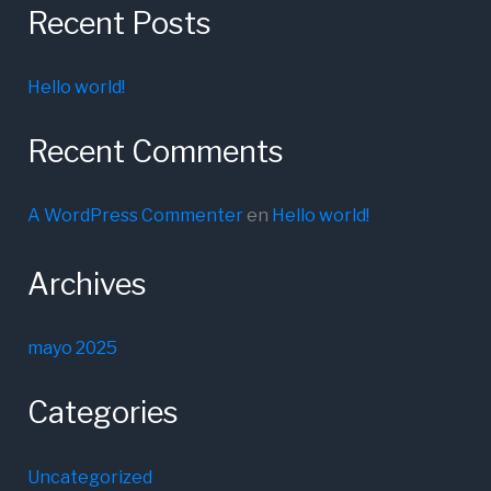
Recent Posts
Hello world!
Recent Comments
A WordPress Commenter
en
Hello world!
Archives
mayo 2025
Categories
Uncategorized