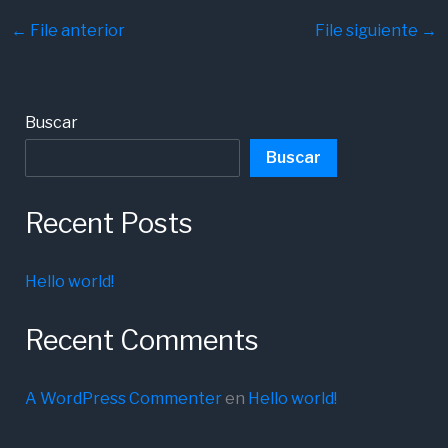
←
File anterior
File siguiente
→
Buscar
Buscar
Recent Posts
Hello world!
Recent Comments
A WordPress Commenter
en
Hello world!