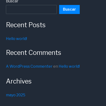
Buscar
Buscar
Recent Posts
Hello world!
Recent Comments
A WordPress Commenter
en
Hello world!
Archives
mayo 2025