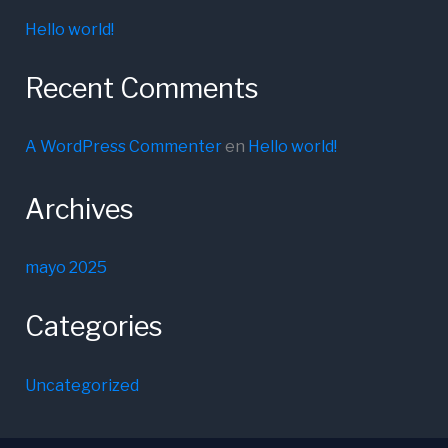
Hello world!
Recent Comments
A WordPress Commenter
en
Hello world!
Archives
mayo 2025
Categories
Uncategorized