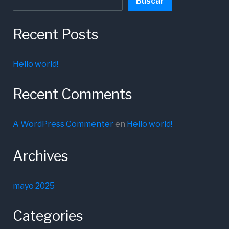
Buscar
Recent Posts
Hello world!
Recent Comments
A WordPress Commenter
en
Hello world!
Archives
mayo 2025
Categories