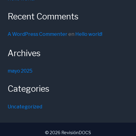
Recent Comments
A WordPress Commenter
en
Hello world!
Archives
mayo 2025
Categories
Uncategorized
© 2026 RevisiónDOCS