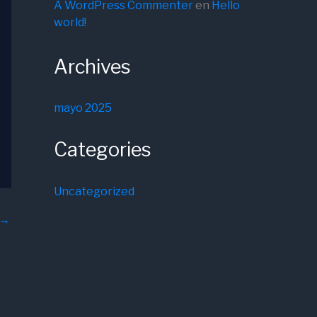
A WordPress Commenter
en
Hello
world!
Archives
mayo 2025
Categories
Uncategorized
→