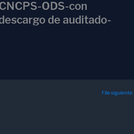
CNCPS-ODS-con
descargo de auditado-
File siguiente