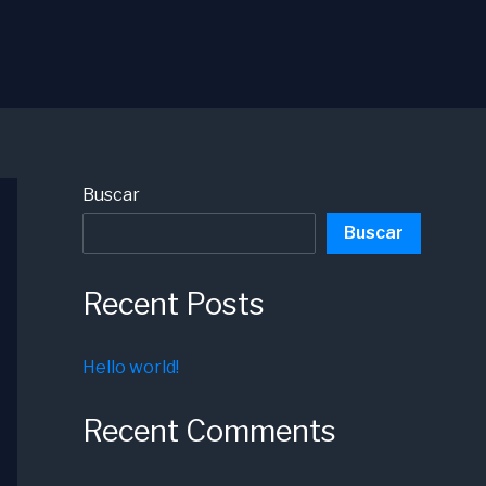
Buscar
Buscar
Recent Posts
Hello world!
Recent Comments