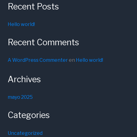
Recent Posts
Hello world!
Recent Comments
A WordPress Commenter
en
Hello world!
Archives
mayo 2025
Categories
Uncategorized