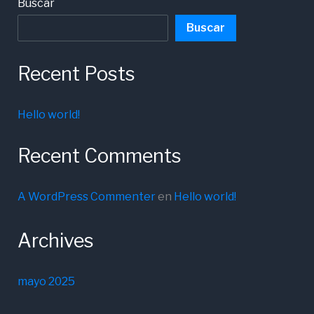
Buscar
Buscar
Recent Posts
Hello world!
Recent Comments
A WordPress Commenter
en
Hello world!
Archives
mayo 2025