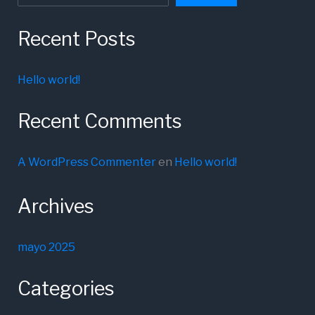
Recent Posts
Hello world!
Recent Comments
A WordPress Commenter
en
Hello world!
Archives
mayo 2025
Categories