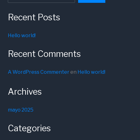
Recent Posts
Hello world!
Recent Comments
A WordPress Commenter
en
Hello world!
Archives
mayo 2025
Categories