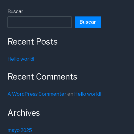
Buscar
Buscar
Recent Posts
Hello world!
Recent Comments
A WordPress Commenter
en
Hello world!
Archives
mayo 2025