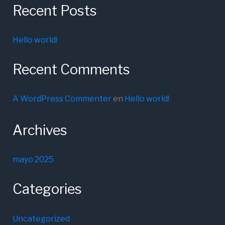
Recent Posts
Hello world!
Recent Comments
A WordPress Commenter
en
Hello world!
Archives
mayo 2025
Categories
Uncategorized