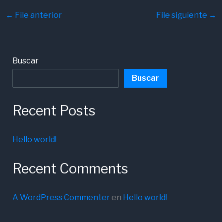
←
File anterior
File siguiente
→
Buscar
Buscar
Recent Posts
Hello world!
Recent Comments
A WordPress Commenter
en
Hello world!