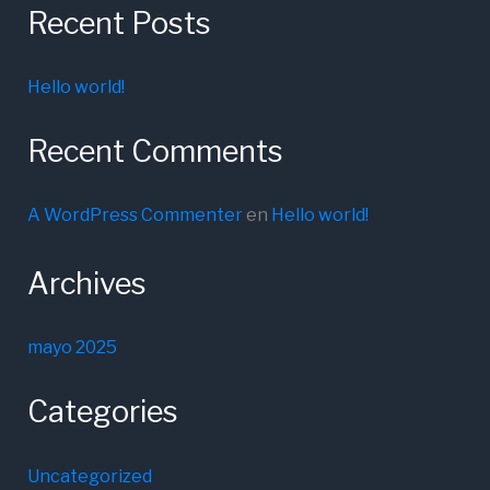
Recent Posts
Hello world!
Recent Comments
A WordPress Commenter
en
Hello world!
Archives
mayo 2025
Categories
Uncategorized