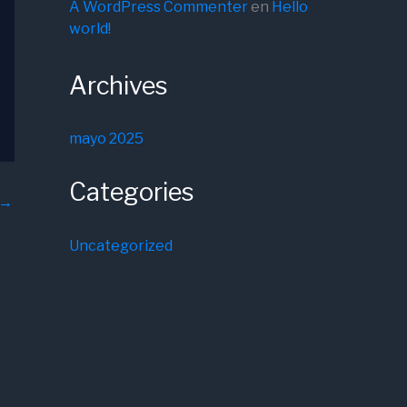
A WordPress Commenter
en
Hello
world!
Archives
mayo 2025
Categories
→
Uncategorized