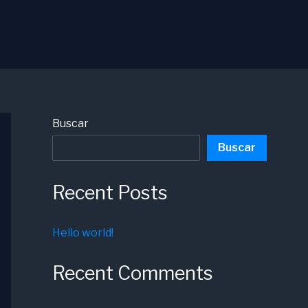
Buscar
Buscar
Recent Posts
Hello world!
Recent Comments