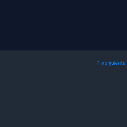
File siguiente