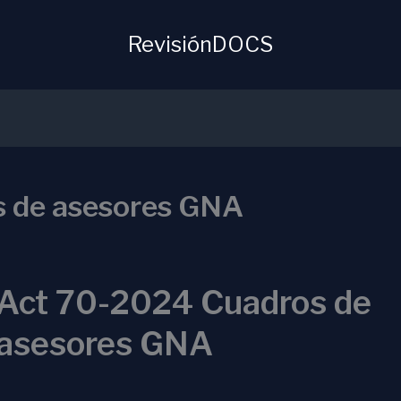
RevisiónDOCS
 de asesores GNA
Act 70-2024 Cuadros de
asesores GNA