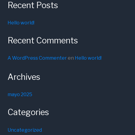
Recent Posts
Hello world!
Recent Comments
A WordPress Commenter
en
Hello world!
Archives
mayo 2025
Categories
Uncategorized