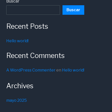
Buscar
Buscar
Recent Posts
Hello world!
Recent Comments
A WordPress Commenter
en
Hello world!
Archives
mayo 2025