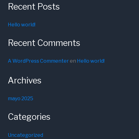
Recent Posts
Hello world!
Recent Comments
A WordPress Commenter
en
Hello world!
Archives
mayo 2025
Categories
Uncategorized