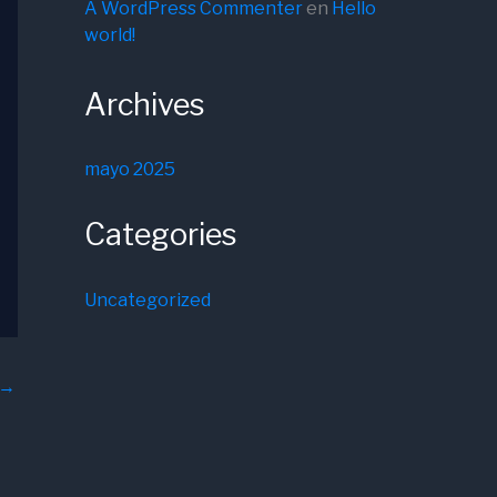
A WordPress Commenter
en
Hello
world!
Archives
mayo 2025
Categories
Uncategorized
→