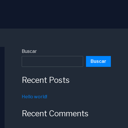
Buscar
Buscar
Recent Posts
Hello world!
Recent Comments