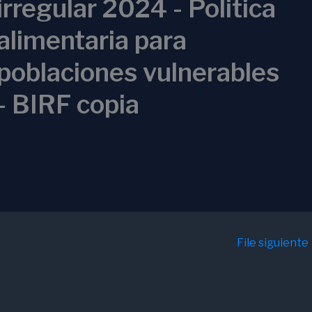
irregular 2024 - Politica
alimentaria para
poblaciones vulnerables
- BIRF copia
File siguiente