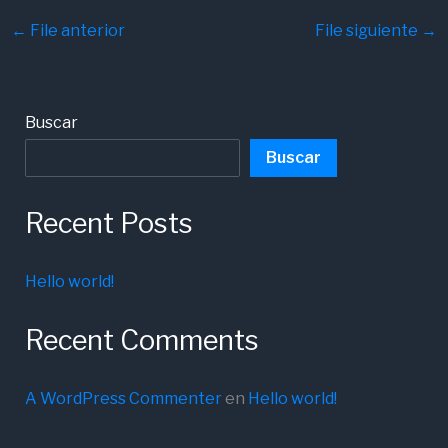
←
File anterior
File siguiente
→
Buscar
Buscar
Recent Posts
Hello world!
Recent Comments
A WordPress Commenter
en
Hello world!