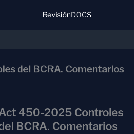
RevisiónDOCS
les del BCRA. Comentarios
Act 450-2025 Controles
del BCRA. Comentarios