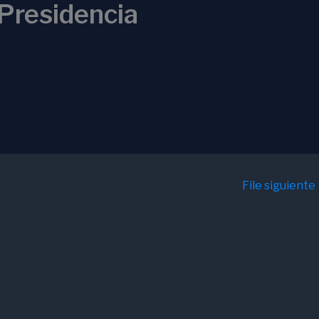
Presidencia
File siguiente