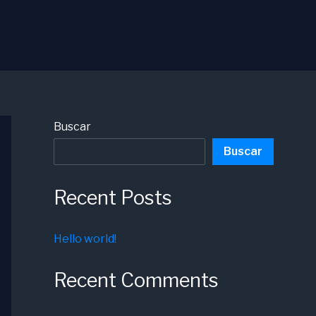
Buscar
Buscar
Recent Posts
Hello world!
Recent Comments