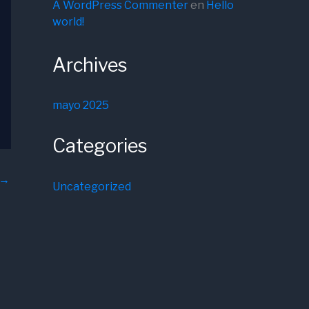
A WordPress Commenter
en
Hello
world!
Archives
mayo 2025
Categories
→
Uncategorized