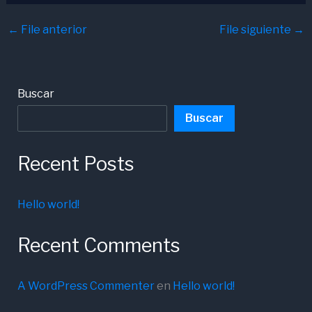
←
File anterior
File siguiente
→
Buscar
Buscar
Recent Posts
Hello world!
Recent Comments
A WordPress Commenter
en
Hello world!