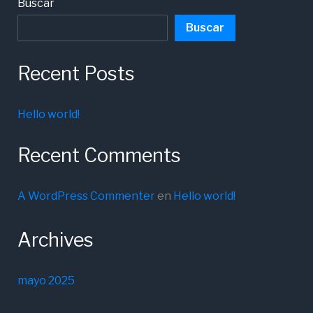
Buscar
Buscar
Recent Posts
Hello world!
Recent Comments
A WordPress Commenter
en
Hello world!
Archives
mayo 2025