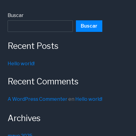
Buscar
Buscar
Recent Posts
Hello world!
Recent Comments
A WordPress Commenter
en
Hello world!
Archives
mayo 2025