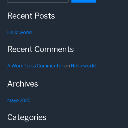
Recent Posts
Hello world!
Recent Comments
A WordPress Commenter
en
Hello world!
Archives
mayo 2025
Categories