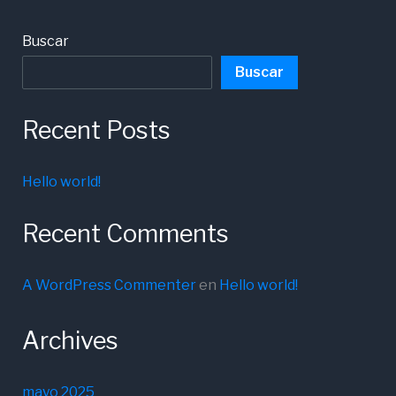
Buscar
Buscar
Recent Posts
Hello world!
Recent Comments
A WordPress Commenter
en
Hello world!
Archives
mayo 2025