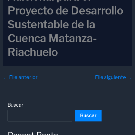
Proyecto de Desarrollo
Sustentable de la
Cuenca Matanza-
Riachuelo
←
File anterior
File siguiente
→
Buscar
Buscar