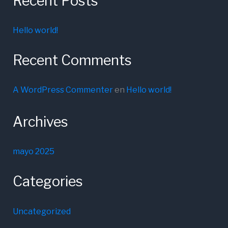
Recent Posts
Hello world!
Recent Comments
A WordPress Commenter
en
Hello world!
Archives
mayo 2025
Categories
Uncategorized