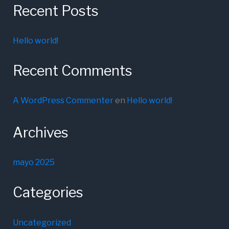
Recent Posts
Hello world!
Recent Comments
A WordPress Commenter
en
Hello world!
Archives
mayo 2025
Categories
Uncategorized