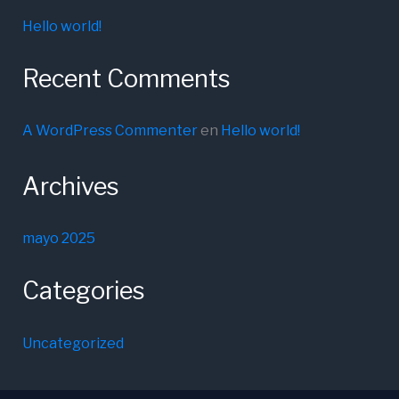
Hello world!
Recent Comments
A WordPress Commenter
en
Hello world!
Archives
mayo 2025
Categories
Uncategorized